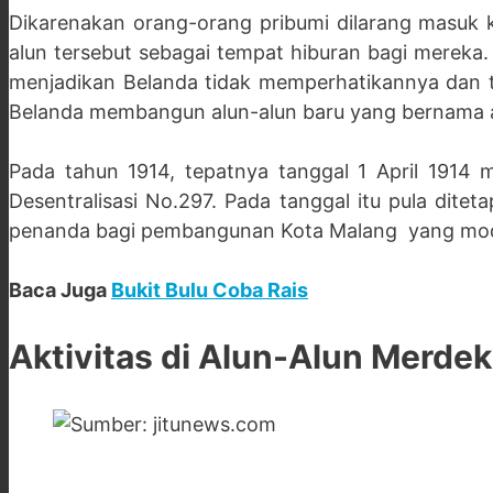
Dikarenakan orang-orang pribumi dilarang masuk k
alun tersebut sebagai tempat hiburan bagi mereka.
menjadikan Belanda tidak memperhatikannya dan 
Belanda membangun alun-alun baru yang bernama al
Pada tahun 1914, tepatnya tanggal 1 April 1914
Desentralisasi No.297. Pada tanggal itu pula dite
penanda bagi pembangunan Kota Malang yang mod
Baca Juga
Bukit Bulu Coba Rais
Aktivitas di Alun-Alun Merde