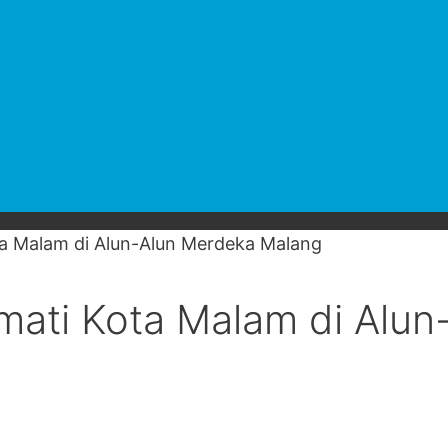
ta Malam di Alun-Alun Merdeka Malang
mati Kota Malam di Alun