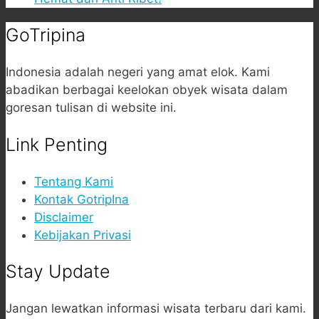
GoTripina
Indonesia adalah negeri yang amat elok. Kami
abadikan berbagai keelokan obyek wisata dalam
goresan tulisan di website ini.
Link Penting
Tentang Kami
Kontak GotripIna
Disclaimer
Kebijakan Privasi
Stay Update
Jangan lewatkan informasi wisata terbaru dari kami.