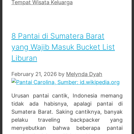
Tempat Wisata Keluarga
8 Pantai di Sumatera Barat
yang Wajib Masuk Bucket List
Liburan
February 21, 2026
by
Melynda Dyah
Urusan pantai cantik, Indonesia memang
tidak ada habisnya, apalagi pantai di
Sumatera Barat. Saking cantiknya, banyak
pelaku traveling backpacker yang
menyebutkan bahwa beberapa pantai