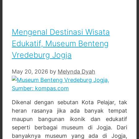
Mengenal Destinasi Wisata
Edukatif, Museum Benteng
Vredeburg Jogja
May 20, 2026
by
Melynda Dyah
Dikenal dengan sebutan Kota Pelajar, tak
heran rasanya jika ada banyak tempat
maupun bangunan ikonik dan edukatif
seperti berbagai museum di Jogja. Dari
banyaknya museum yang ada di Jogja,