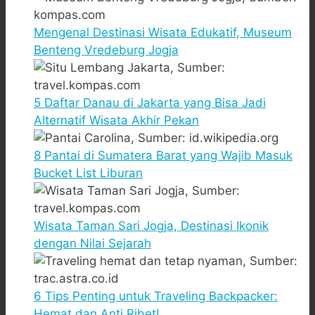
Mengenal Destinasi Wisata Edukatif, Museum
Benteng Vredeburg Jogja
5 Daftar Danau di Jakarta yang Bisa Jadi
Alternatif Wisata Akhir Pekan
8 Pantai di Sumatera Barat yang Wajib Masuk
Bucket List Liburan
Wisata Taman Sari Jogja, Destinasi Ikonik
dengan Nilai Sejarah
6 Tips Penting untuk Traveling Backpacker:
Hemat dan Anti Ribet!