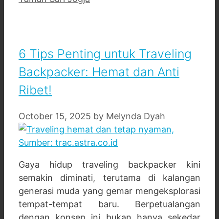
6 Tips Penting untuk Traveling
Backpacker: Hemat dan Anti
Ribet!
October 15, 2025
by
Melynda Dyah
Gaya hidup traveling backpacker kini
semakin diminati, terutama di kalangan
generasi muda yang gemar mengeksplorasi
tempat-tempat baru. Berpetualangan
dengan konsep ini bukan hanya sekedar