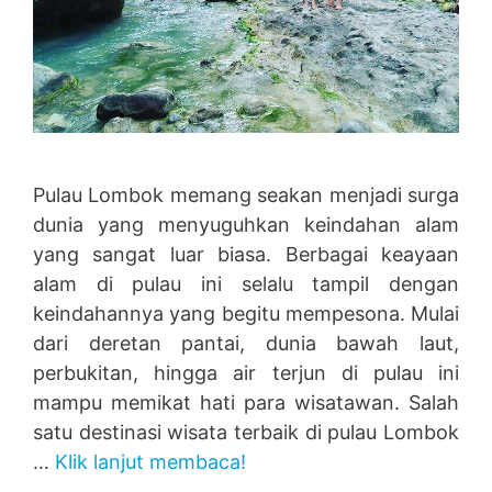
Pulau Lombok memang seakan menjadi surga
dunia yang menyuguhkan keindahan alam
yang sangat luar biasa. Berbagai keayaan
alam di pulau ini selalu tampil dengan
keindahannya yang begitu mempesona. Mulai
dari deretan pantai, dunia bawah laut,
perbukitan, hingga air terjun di pulau ini
mampu memikat hati para wisatawan. Salah
satu destinasi wisata terbaik di pulau Lombok
…
Klik lanjut membaca!