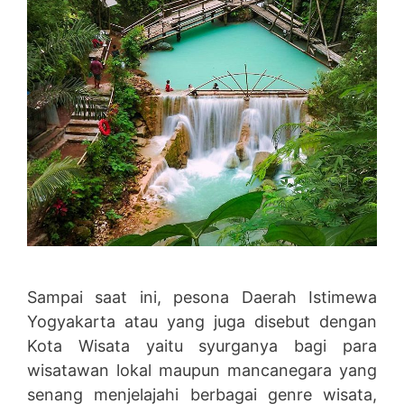
Sampai saat ini, pesona Daerah Istimewa
Yogyakarta atau yang juga disebut dengan
Kota Wisata yaitu syurganya bagi para
wisatawan lokal maupun mancanegara yang
senang menjelajahi berbagai genre wisata,