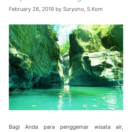
February 28, 2019
by
Suryono, S.Kom
Bagi Anda para penggemar wisata air,