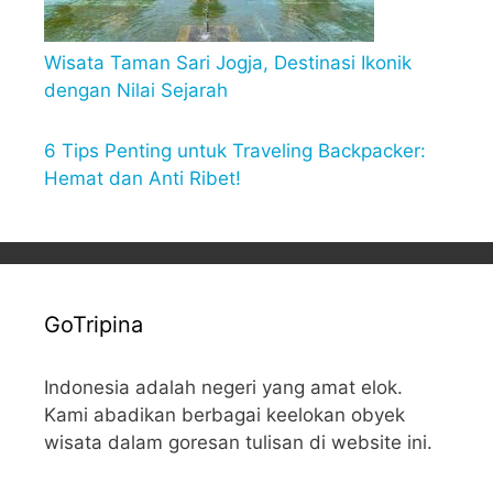
Wisata Taman Sari Jogja, Destinasi Ikonik
dengan Nilai Sejarah
6 Tips Penting untuk Traveling Backpacker:
Hemat dan Anti Ribet!
GoTripina
Indonesia adalah negeri yang amat elok.
Kami abadikan berbagai keelokan obyek
wisata dalam goresan tulisan di website ini.