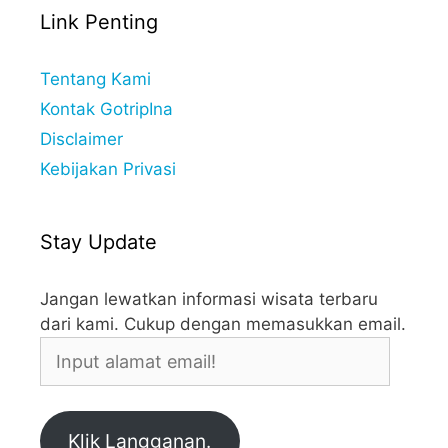
Link Penting
Tentang Kami
Kontak GotripIna
Disclaimer
Kebijakan Privasi
Stay Update
Jangan lewatkan informasi wisata terbaru
dari kami. Cukup dengan memasukkan email.
Input
alamat
email!
Klik Langganan.