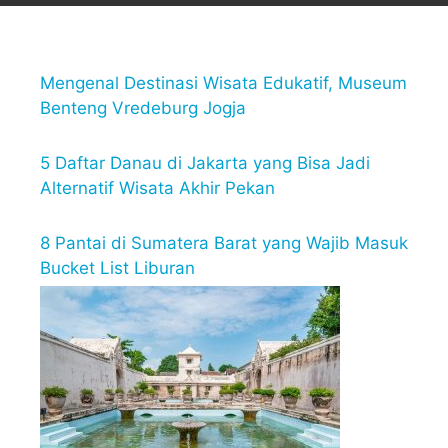
Mengenal Destinasi Wisata Edukatif, Museum
Benteng Vredeburg Jogja
5 Daftar Danau di Jakarta yang Bisa Jadi
Alternatif Wisata Akhir Pekan
8 Pantai di Sumatera Barat yang Wajib Masuk
Bucket List Liburan