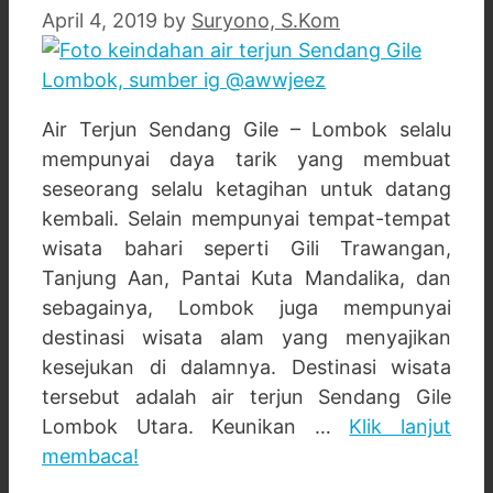
April 4, 2019
by
Suryono, S.Kom
Air Terjun Sendang Gile – Lombok selalu
mempunyai daya tarik yang membuat
seseorang selalu ketagihan untuk datang
kembali. Selain mempunyai tempat-tempat
wisata bahari seperti Gili Trawangan,
Tanjung Aan, Pantai Kuta Mandalika, dan
sebagainya, Lombok juga mempunyai
destinasi wisata alam yang menyajikan
kesejukan di dalamnya. Destinasi wisata
tersebut adalah air terjun Sendang Gile
Lombok Utara. Keunikan …
Klik lanjut
membaca!