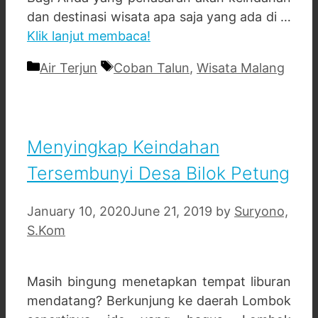
dan destinasi wisata apa saja yang ada di …
Klik lanjut membaca!
Categories
Tags
Air Terjun
Coban Talun
,
Wisata Malang
Menyingkap Keindahan
Tersembunyi Desa Bilok Petung
January 10, 2020
June 21, 2019
by
Suryono,
S.Kom
Masih bingung menetapkan tempat liburan
mendatang? Berkunjung ke daerah Lombok