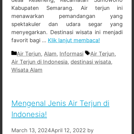
Kabupaten Semarang. Air terjun ini
menawarkan pemandangan yang
spektakuler dan udara segar yang
menyegarkan. Destinasi wisata ini menjadi
favorit bagi …
Klik lanjut membaca!
Categories
Tags
Air Terjun
,
Alam
,
Informasi
Air Terjun
,
Air Terjun di Indonesia
,
destinasi wisata
,
Wisata Alam
Mengenal Jenis Air Terjun di
Indonesia!
March 13, 2024
April 12, 2022
by