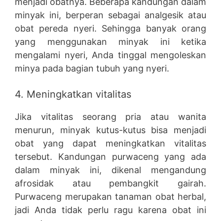
menjadi obatnya. Beberapa kandungan dalam
minyak ini, berperan sebagai analgesik atau
obat pereda nyeri. Sehingga banyak orang
yang menggunakan minyak ini ketika
mengalami nyeri, Anda tinggal mengoleskan
minya pada bagian tubuh yang nyeri.
4. Meningkatkan vitalitas
Jika vitalitas seorang pria atau wanita
menurun, minyak kutus-kutus bisa menjadi
obat yang dapat meningkatkan vitalitas
tersebut. Kandungan purwaceng yang ada
dalam minyak ini, dikenal mengandung
afrosidak atau pembangkit gairah.
Purwaceng merupakan tanaman obat herbal,
jadi Anda tidak perlu ragu karena obat ini