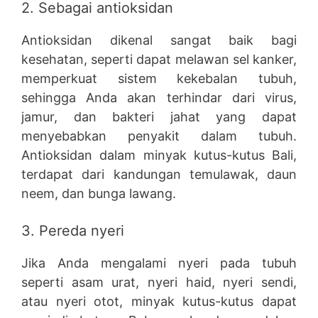
2. Sebagai antioksidan
Antioksidan dikenal sangat baik bagi
kesehatan, seperti dapat melawan sel kanker,
memperkuat sistem kekebalan tubuh,
sehingga Anda akan terhindar dari virus,
jamur, dan bakteri jahat yang dapat
menyebabkan penyakit dalam tubuh.
Antioksidan dalam minyak kutus-kutus Bali,
terdapat dari kandungan temulawak, daun
neem, dan bunga lawang.
3. Pereda nyeri
Jika Anda mengalami nyeri pada tubuh
seperti asam urat, nyeri haid, nyeri sendi,
atau nyeri otot, minyak kutus-kutus dapat