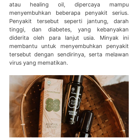
atau healing oil, dipercaya mampu
menyembuhkan beberapa penyakit serius.
Penyakit tersebut seperti jantung, darah
tinggi, dan diabetes, yang kebanyakan
diderita oleh para lanjut usia. Minyak ini
membantu untuk menyembuhkan penyakit
tersebut dengan sendirinya, serta melawan
virus yang mematikan.