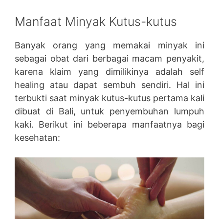
Manfaat Minyak Kutus-kutus
Banyak orang yang memakai minyak ini
sebagai obat dari berbagai macam penyakit,
karena klaim yang dimilikinya adalah self
healing atau dapat sembuh sendiri. Hal ini
terbukti saat minyak kutus-kutus pertama kali
dibuat di Bali, untuk penyembuhan lumpuh
kaki. Berikut ini beberapa manfaatnya bagi
kesehatan: