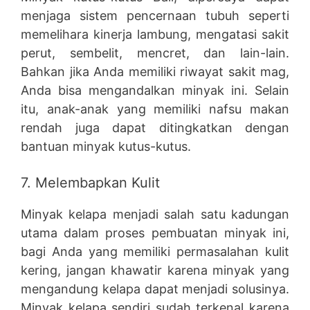
menjaga sistem pencernaan tubuh seperti
memelihara kinerja lambung, mengatasi sakit
perut, sembelit, mencret, dan lain-lain.
Bahkan jika Anda memiliki riwayat sakit mag,
Anda bisa mengandalkan minyak ini. Selain
itu, anak-anak yang memiliki nafsu makan
rendah juga dapat ditingkatkan dengan
bantuan minyak kutus-kutus.
7. Melembapkan Kulit
Minyak kelapa menjadi salah satu kadungan
utama dalam proses pembuatan minyak ini,
bagi Anda yang memiliki permasalahan kulit
kering, jangan khawatir karena minyak yang
mengandung kelapa dapat menjadi solusinya.
Minyak kelapa sendiri sudah terkenal karena