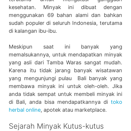
kesehatan. Minyak ini dibuat dengan
menggunakan 69 bahan alami dan bahkan
sudah populer di seluruh Indonesia, terutama
di kalangan ibu-ibu.
Meskipun saat ini banyak yang
memalsukannya, untuk mendapatkan minyak
yang asli dari Tamba Waras sangat mudah.
Karena itu tidak jarang banyak wisatawan
yang mengunjungi pulau Bali banyak yang
membawa minyak ini untuk oleh-oleh. Jika
anda tidak sempat untuk membeli minyak ini
di Bali, anda bisa mendapatkannya di
toko
herbal online
, apotek atau marketplace.
Sejarah Minyak Kutus-kutus