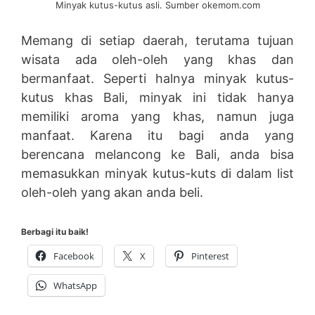
Minyak kutus-kutus asli. Sumber okemom.com
Memang di setiap daerah, terutama tujuan
wisata ada oleh-oleh yang khas dan
bermanfaat. Seperti halnya minyak kutus-
kutus khas Bali, minyak ini tidak hanya
memiliki aroma yang khas, namun juga
manfaat. Karena itu bagi anda yang
berencana melancong ke Bali, anda bisa
memasukkan minyak kutus-kuts di dalam list
oleh-oleh yang akan anda beli.
Berbagi itu baik!
Facebook
X
Pinterest
WhatsApp