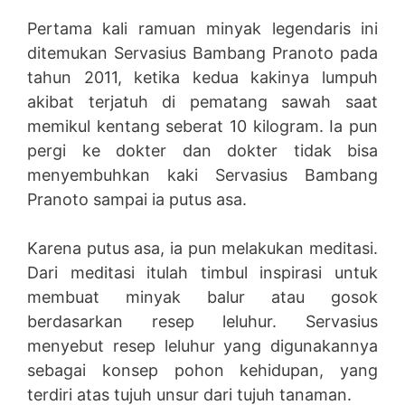
Pertama kali ramuan minyak legendaris ini
ditemukan Servasius Bambang Pranoto pada
tahun 2011, ketika kedua kakinya lumpuh
akibat terjatuh di pematang sawah saat
memikul kentang seberat 10 kilogram. Ia pun
pergi ke dokter dan dokter tidak bisa
menyembuhkan kaki Servasius Bambang
Pranoto sampai ia putus asa.
Karena putus asa, ia pun melakukan meditasi.
Dari meditasi itulah timbul inspirasi untuk
membuat minyak balur atau gosok
berdasarkan resep leluhur. Servasius
menyebut resep leluhur yang digunakannya
sebagai konsep pohon kehidupan, yang
terdiri atas tujuh unsur dari tujuh tanaman.