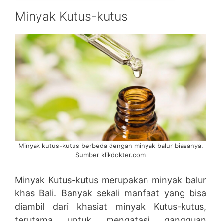
Minyak Kutus-kutus
Minyak kutus-kutus berbeda dengan minyak balur biasanya.
Sumber klikdokter.com
Minyak Kutus-kutus merupakan minyak balur
khas Bali. Banyak sekali manfaat yang bisa
diambil dari khasiat minyak Kutus-kutus,
terutama untuk mengatasi gangguan