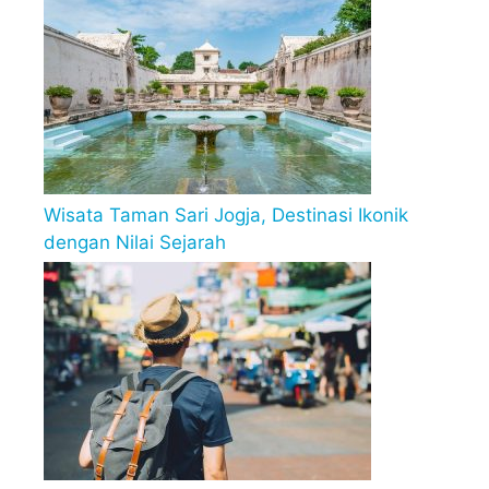
Wisata Taman Sari Jogja, Destinasi Ikonik
dengan Nilai Sejarah