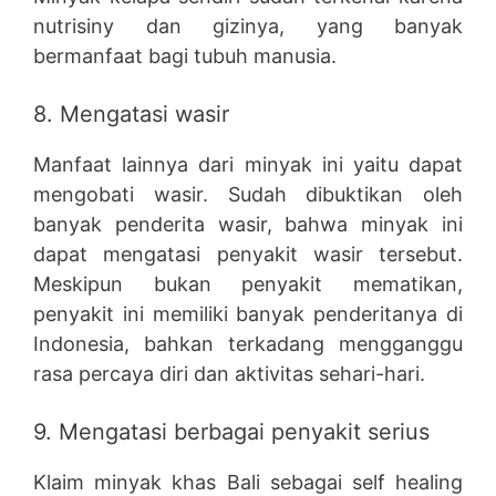
nutrisiny dan gizinya, yang banyak
bermanfaat bagi tubuh manusia.
8. Mengatasi wasir
Manfaat lainnya dari minyak ini yaitu dapat
mengobati wasir. Sudah dibuktikan oleh
banyak penderita wasir, bahwa minyak ini
dapat mengatasi penyakit wasir tersebut.
Meskipun bukan penyakit mematikan,
penyakit ini memiliki banyak penderitanya di
Indonesia, bahkan terkadang mengganggu
rasa percaya diri dan aktivitas sehari-hari.
9. Mengatasi berbagai penyakit serius
Klaim minyak khas Bali sebagai self healing