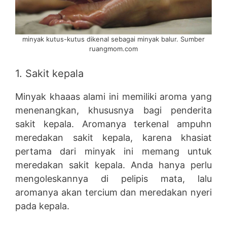
minyak kutus-kutus dikenal sebagai minyak balur. Sumber
ruangmom.com
1. Sakit kepala
Minyak khaaas alami ini memiliki aroma yang
menenangkan, khususnya bagi penderita
sakit kepala. Aromanya terkenal ampuhn
meredakan sakit kepala, karena khasiat
pertama dari minyak ini memang untuk
meredakan sakit kepala. Anda hanya perlu
mengoleskannya di pelipis mata, lalu
aromanya akan tercium dan meredakan nyeri
pada kepala.