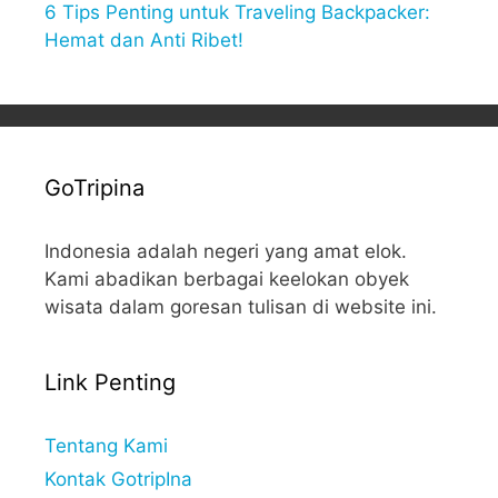
6 Tips Penting untuk Traveling Backpacker:
Hemat dan Anti Ribet!
GoTripina
Indonesia adalah negeri yang amat elok.
Kami abadikan berbagai keelokan obyek
wisata dalam goresan tulisan di website ini.
Link Penting
Tentang Kami
Kontak GotripIna