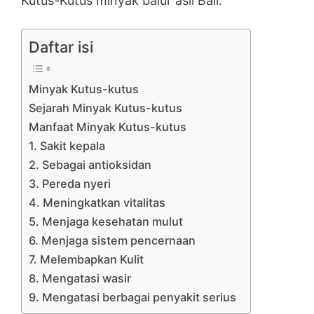
Kutus-Kutus minyak balur asli Bali.
Daftar isi
Minyak Kutus-kutus
Sejarah Minyak Kutus-kutus
Manfaat Minyak Kutus-kutus
1. Sakit kepala
2. Sebagai antioksidan
3. Pereda nyeri
4. Meningkatkan vitalitas
5. Menjaga kesehatan mulut
6. Menjaga sistem pencernaan
7. Melembapkan Kulit
8. Mengatasi wasir
9. Mengatasi berbagai penyakit serius