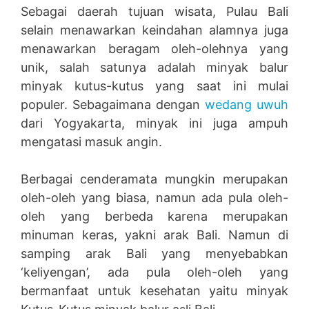
Sebagai daerah tujuan wisata, Pulau Bali
selain menawarkan keindahan alamnya juga
menawarkan beragam oleh-olehnya yang
unik, salah satunya adalah minyak balur
minyak kutus-kutus yang saat ini mulai
populer. Sebagaimana dengan
wedang uwuh
dari Yogyakarta, minyak ini juga ampuh
mengatasi masuk angin.
Berbagai cenderamata mungkin merupakan
oleh-oleh yang biasa, namun ada pula oleh-
oleh yang berbeda karena merupakan
minuman keras, yakni arak Bali. Namun di
samping arak Bali yang menyebabkan
‘keliyengan’, ada pula oleh-oleh yang
bermanfaat untuk kesehatan yaitu minyak