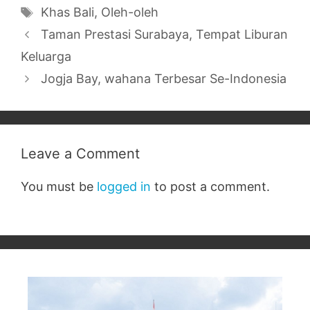
Tags
Khas Bali
,
Oleh-oleh
Taman Prestasi Surabaya, Tempat Liburan
Keluarga
Jogja Bay, wahana Terbesar Se-Indonesia
Leave a Comment
You must be
logged in
to post a comment.