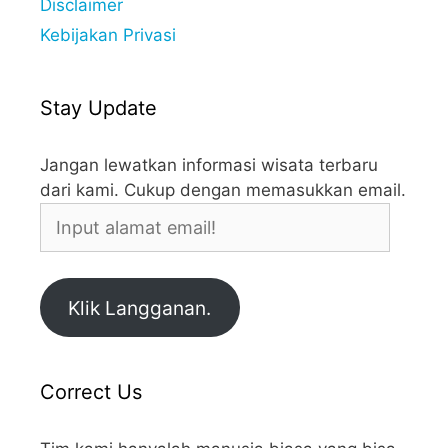
Disclaimer
Kebijakan Privasi
Stay Update
Jangan lewatkan informasi wisata terbaru
dari kami. Cukup dengan memasukkan email.
Input
alamat
email!
Klik Langganan.
Correct Us