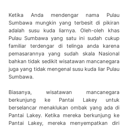
Ketika Anda mendengar nama Pulau
Sumbawa mungkin yang terbesit di pikiran
adalah susu kuda liarnya. Oleh-oleh khas
Pulau Sumbawa yang satu ini sudah cukup
familiar terdengar di telinga anda karena
pemasarannya yang sudah skala Nasional
bahkan tidak sedikit wisatawan mancanegara
juga yang tidak mengenal susu kuda liar Pulau
Sumbawa.
Biasanya, wisatawan mancanegara
berkunjung ke Pantai Lakey untuk
berselancar menaklukan ombak yang ada di
Pantai Lakey. Ketika mereka berkunjung ke
Pantai Lakey, mereka menyempatkan diri