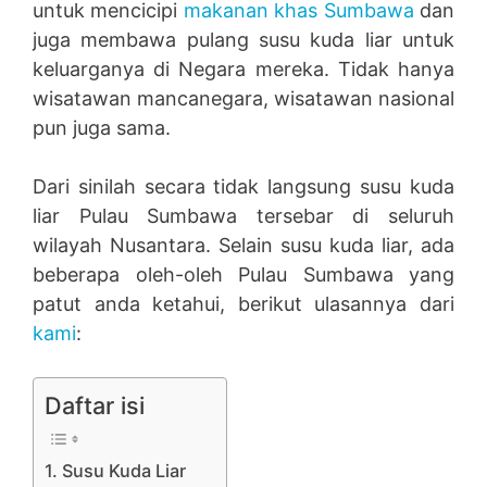
untuk mencicipi
makanan khas Sumbawa
dan
juga membawa pulang susu kuda liar untuk
keluarganya di Negara mereka. Tidak hanya
wisatawan mancanegara, wisatawan nasional
pun juga sama.
Dari sinilah secara tidak langsung susu kuda
liar Pulau Sumbawa tersebar di seluruh
wilayah Nusantara. Selain susu kuda liar, ada
beberapa oleh-oleh Pulau Sumbawa yang
patut anda ketahui, berikut ulasannya dari
kami
:
Daftar isi
1. Susu Kuda Liar