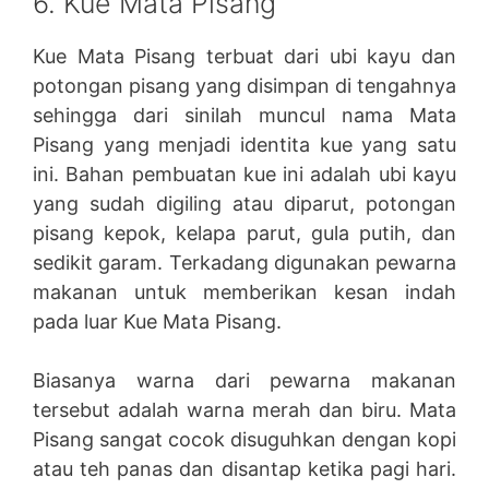
6. Kue Mata Pisang
Kue Mata Pisang terbuat dari ubi kayu dan
potongan pisang yang disimpan di tengahnya
sehingga dari sinilah muncul nama Mata
Pisang yang menjadi identita kue yang satu
ini. Bahan pembuatan kue ini adalah ubi kayu
yang sudah digiling atau diparut, potongan
pisang kepok, kelapa parut, gula putih, dan
sedikit garam. Terkadang digunakan pewarna
makanan untuk memberikan kesan indah
pada luar Kue Mata Pisang.
Biasanya warna dari pewarna makanan
tersebut adalah warna merah dan biru. Mata
Pisang sangat cocok disuguhkan dengan kopi
atau teh panas dan disantap ketika pagi hari.