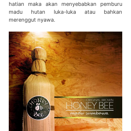
hatian maka akan menyebabkan pemburu
madu hutan luka-luka atau bahkan
merenggut nyawa.