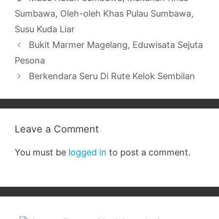
Sumbawa
,
Oleh-oleh Khas Pulau Sumbawa
,
Susu Kuda Liar
Bukit Marmer Magelang, Eduwisata Sejuta
Pesona
Berkendara Seru Di Rute Kelok Sembilan
Leave a Comment
You must be
logged in
to post a comment.