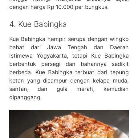
dengan harga Rp 10.000 per bungkus.
4. Kue Babingka
Kue Babingka hampir serupa dengan wingko
babat dari Jawa Tengah dan Daerah
Istimewa Yogyakarta, tetapi Kue Babingka
berbentuk persegi dan bahannya sedikit
berbeda. Kue Babingka terbuat dari tepung
ketan yang dicampur dengan kelapa muda,
santan, dan gula merah, kemudian
dipanggang.