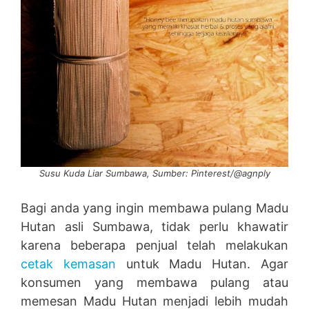
Susu Kuda Liar Sumbawa, Sumber: Pinterest/@agnply
Bagi anda yang ingin membawa pulang Madu
Hutan asli Sumbawa, tidak perlu khawatir
karena beberapa penjual telah melakukan
cetak kemasan
untuk Madu Hutan. Agar
konsumen yang membawa pulang atau
memesan Madu Hutan menjadi lebih mudah