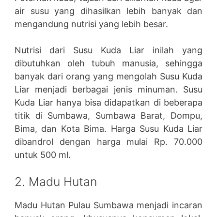
air susu yang dihasilkan lebih banyak dan
mengandung nutrisi yang lebih besar.
Nutrisi dari Susu Kuda Liar inilah yang
dibutuhkan oleh tubuh manusia, sehingga
banyak dari orang yang mengolah Susu Kuda
Liar menjadi berbagai jenis minuman. Susu
Kuda Liar hanya bisa didapatkan di beberapa
titik di Sumbawa, Sumbawa Barat, Dompu,
Bima, dan Kota Bima. Harga Susu Kuda Liar
dibandrol dengan harga mulai Rp. 70.000
untuk 500 ml.
2. Madu Hutan
Madu Hutan Pulau Sumbawa menjadi incaran