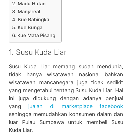
2. Madu Hutan
3. Manjareal
4. Kue Babingka
5. Kue Bunga
6. Kue Mata Pisang
1. Susu Kuda Liar
Susu Kuda Liar memang sudah mendunia,
tidak hanya wisatawan nasional bahkan
wisatawan mancanegara juga tidak sedikit
yang mengetahui tentang Susu Kuda Liar. Hal
ini juga didukung dengan adanya penjual
yang
jualan di marketplace facebook
sehingga memudahkan konsumen dalam dan
luar Pulau Sumbawa untuk membeli Susu
Kuda Liar.