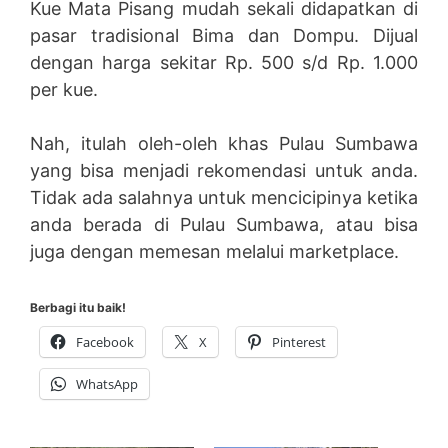
Kue Mata Pisang mudah sekali didapatkan di
pasar tradisional Bima dan Dompu. Dijual
dengan harga sekitar Rp. 500 s/d Rp. 1.000
per kue.
Nah, itulah oleh-oleh khas Pulau Sumbawa
yang bisa menjadi rekomendasi untuk anda.
Tidak ada salahnya untuk mencicipinya ketika
anda berada di Pulau Sumbawa, atau bisa
juga dengan memesan melalui marketplace.
Berbagi itu baik!
Facebook
X
Pinterest
WhatsApp