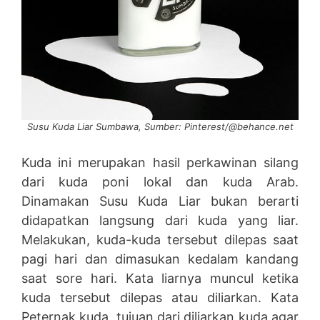
Susu Kuda Liar Sumbawa, Sumber: Pinterest/@behance.net
Kuda ini merupakan hasil perkawinan silang
dari kuda poni lokal dan kuda Arab.
Dinamakan Susu Kuda Liar bukan berarti
didapatkan langsung dari kuda yang liar.
Melakukan, kuda-kuda tersebut dilepas saat
pagi hari dan dimasukan kedalam kandang
saat sore hari. Kata liarnya muncul ketika
kuda tersebut dilepas atau diliarkan. Kata
Peternak kuda, tujuan dari diliarkan kuda agar