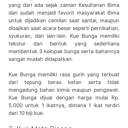
yang dari ada sejak zaman Kesultanan Bima
dan sudah menjadi favorit masyarakat Bima
untuk dijadikan cemilan saat santai, maupun
disajikan saat acara besar seperti pernikahan,
syukuran, dan lain-lain. Kue Bunga memiliki
tekstur dan bentuk yang sederhana
membentuk 3 kelopak bunga serta bahannya
sangat mudah didapatkan.
Kue Bunga memiliki rasa gurih yang terbuat
dari tepung beras ketan serta tidak
mengadung bahan kimia maupun pengawet.
Kue Bunga dijual dengan harga mulai Rp.
5.000 untuk 1 ikatnya, dimana 1 ikat terdiri
dari 10 biji kue.