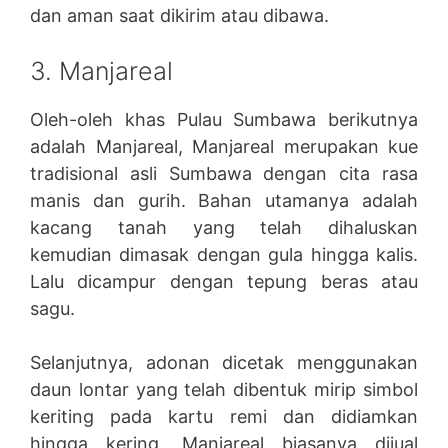
dan aman saat dikirim atau dibawa.
3. Manjareal
Oleh-oleh khas Pulau Sumbawa berikutnya
adalah Manjareal, Manjareal merupakan kue
tradisional asli Sumbawa dengan cita rasa
manis dan gurih. Bahan utamanya adalah
kacang tanah yang telah dihaluskan
kemudian dimasak dengan gula hingga kalis.
Lalu dicampur dengan tepung beras atau
sagu.
Selanjutnya, adonan dicetak menggunakan
daun lontar yang telah dibentuk mirip simbol
keriting pada kartu remi dan didiamkan
hingga kering. Manjareal biasanya dijual