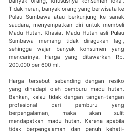
banyak orang, khususnya konsumen lokal.
Tidak heran, banyak orang yang berwisata ke
Pulau Sumbawa atau berkunjung ke sanak
saudara, menyempatkan diri untuk membeli
Madu Hutan. Khasiat Madu Hutan asli Pulau
Sumbawa memang tidak diragukan lagi,
sehingga wajar banyak konsumen yang
mencarinya. Harga yang ditawarkan Rp.
200.000 per 600 ml.
Harga tersebut sebanding dengan resiko
yang dihadapi oleh pemburu madu hutan.
Bahkan, kalau tidak dengan tangan-tangan
profesional dari pemburu yang
berpengalaman, maka akan sulit
mendapatkan madu hutan. Karena apabila
tidak berpengalaman dan penuh kehati-