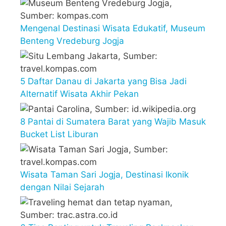
Mengenal Destinasi Wisata Edukatif, Museum
Benteng Vredeburg Jogja
5 Daftar Danau di Jakarta yang Bisa Jadi
Alternatif Wisata Akhir Pekan
8 Pantai di Sumatera Barat yang Wajib Masuk
Bucket List Liburan
Wisata Taman Sari Jogja, Destinasi Ikonik
dengan Nilai Sejarah