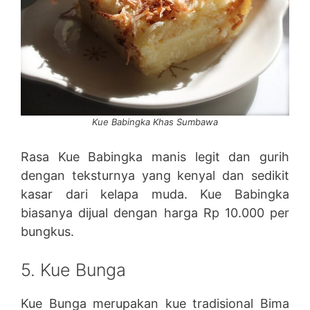
Kue Babingka Khas Sumbawa
Rasa Kue Babingka manis legit dan gurih
dengan teksturnya yang kenyal dan sedikit
kasar dari kelapa muda. Kue Babingka
biasanya dijual dengan harga Rp 10.000 per
bungkus.
5. Kue Bunga
Kue Bunga merupakan kue tradisional Bima