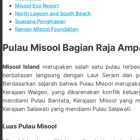
Misool Eco Resort
North Lagoon and South Beach
Suasana Penginapan
Ranger Misool Foundation
Pulau Misool Bagian Raja Amp
Misool Island
merupakan salah satu pulau terbe
berbatasan langsung dengan Laut Seram dan per
Berdasarkan sejarah bahwa Pulau Misool merupakan
Kerajaan Waigeo, yang dikarenakan konflik keluar
mendiami Pulau Bantata, Kerajaan Misool yang m
Kerajaan Salawati yang mendiami Pulau Salawati.
Luas Pulau Misool