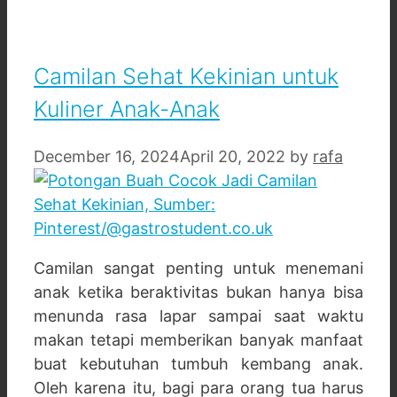
Camilan Sehat Kekinian untuk
Kuliner Anak-Anak
December 16, 2024
April 20, 2022
by
rafa
Camilan sangat penting untuk menemani
anak ketika beraktivitas bukan hanya bisa
menunda rasa lapar sampai saat waktu
makan tetapi memberikan banyak manfaat
buat kebutuhan tumbuh kembang anak.
Oleh karena itu, bagi para orang tua harus