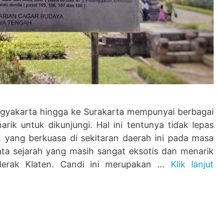
gyakarta hingga ke Surakarta mempunyai berbagai
ik untuk dikunjungi. Hal ini tentunya tidak lepas
m yang berkuasa di sekitaran daerah ini pada masa
sata sejarah yang masih sangat eksotis dan menarik
 Merak Klaten. Candi ini merupakan …
Klik lanjut