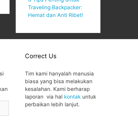
Traveling Backpacker:
Hemat dan Anti Ribet!
Correct Us
si
Tim kami hanyalah manusia
biasa yang bisa melakukan
kan
kesalahan. Kami berharap
laporan via hal
kontak
untuk
perbaikan lebih lanjut.