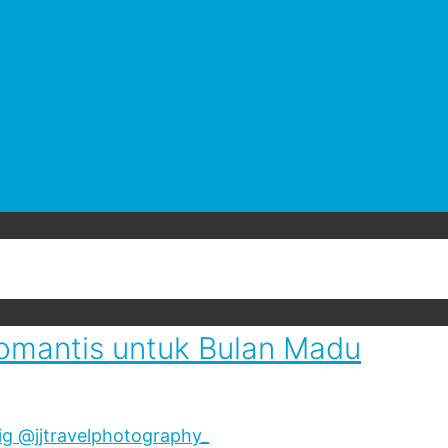
omantis untuk Bulan Madu