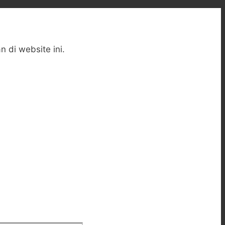
 di website ini.