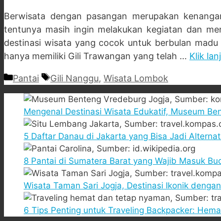
Berwisata dengan pasangan merupakan kenangan 
tentunya masih ingin melakukan kegiatan dan me
destinasi wisata yang cocok untuk berbulan mad
hanya memiliki Gili Trawangan yang telah …
Klik la
Categories
Tags
Pantai
Gili Nanggu
,
Wisata Lombok
Mengenal Destinasi Wisata Edukatif, Museum Be
5 Daftar Danau di Jakarta yang Bisa Jadi Alternat
8 Pantai di Sumatera Barat yang Wajib Masuk Buc
Wisata Taman Sari Jogja, Destinasi Ikonik dengan 
6 Tips Penting untuk Traveling Backpacker: Hemat