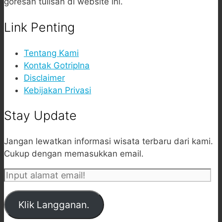
goresan tulisan di website ini.
Link Penting
Tentang Kami
Kontak GotripIna
Disclaimer
Kebijakan Privasi
Stay Update
Jangan lewatkan informasi wisata terbaru dari kami.
Cukup dengan memasukkan email.
Input
alamat
email!
Klik Langganan.