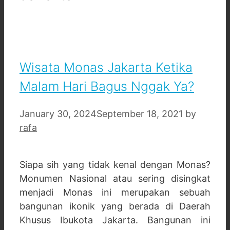
Wisata Monas Jakarta Ketika
Malam Hari Bagus Nggak Ya?
January 30, 2024
September 18, 2021
by
rafa
Siapa sih yang tidak kenal dengan Monas?
Monumen Nasional atau sering disingkat
menjadi Monas ini merupakan sebuah
bangunan ikonik yang berada di Daerah
Khusus Ibukota Jakarta. Bangunan ini