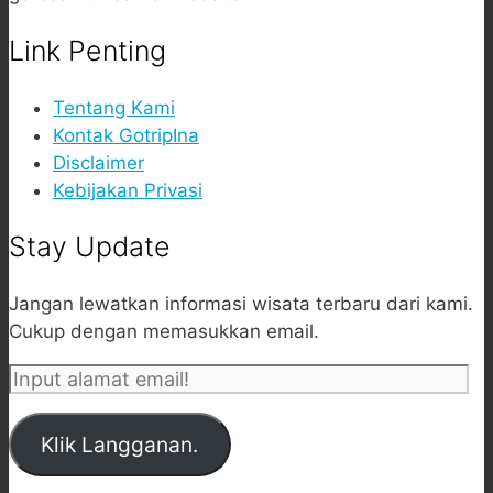
Link Penting
Tentang Kami
Kontak GotripIna
Disclaimer
Kebijakan Privasi
Stay Update
Jangan lewatkan informasi wisata terbaru dari kami.
Cukup dengan memasukkan email.
Input
alamat
email!
Klik Langganan.