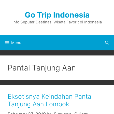
Skip
to
Go Trip Indonesia
content
Info Seputar Destinasi Wisata Favorit di Indonesia
Menu
Pantai Tanjung Aan
Eksotisnya Keindahan Pantai
Tanjung Aan Lombok