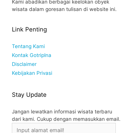
Kami abadikan berbagai keelokan obyek
wisata dalam goresan tulisan di website ini.
Link Penting
Tentang Kami
Kontak GotripIna
Disclaimer
Kebijakan Privasi
Stay Update
Jangan lewatkan informasi wisata terbaru
dari kami. Cukup dengan memasukkan email.
Input