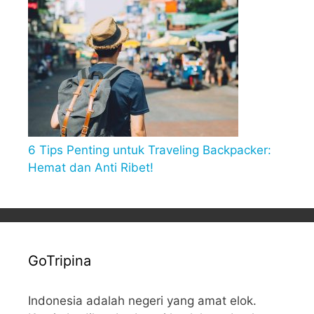
6 Tips Penting untuk Traveling Backpacker:
Hemat dan Anti Ribet!
GoTripina
Indonesia adalah negeri yang amat elok.