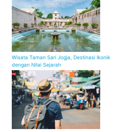
Wisata Taman Sari Jogja, Destinasi Ikonik
dengan Nilai Sejarah