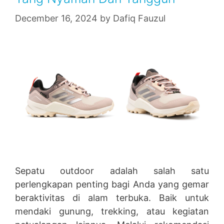
December 16, 2024
by
Dafiq Fauzul
Sepatu outdoor adalah salah satu
perlengkapan penting bagi Anda yang gemar
beraktivitas di alam terbuka. Baik untuk
mendaki gunung, trekking, atau kegiatan