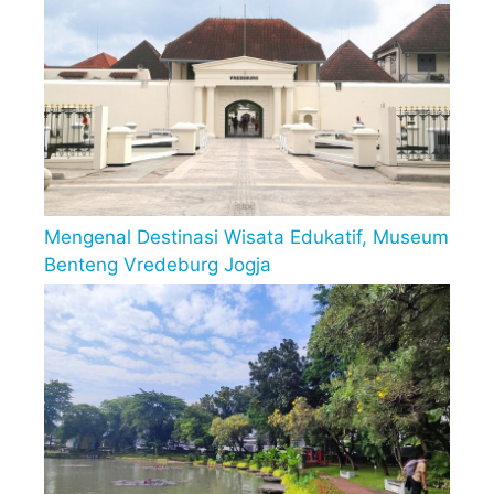
Mengenal Destinasi Wisata Edukatif, Museum
Benteng Vredeburg Jogja