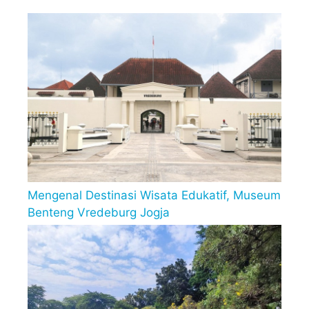
Mengenal Destinasi Wisata Edukatif, Museum
Benteng Vredeburg Jogja