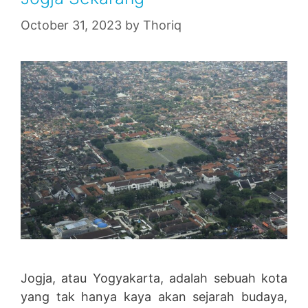
October 31, 2023
by
Thoriq
Jogja, atau Yogyakarta, adalah sebuah kota
yang tak hanya kaya akan sejarah budaya,