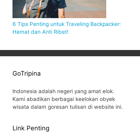
6 Tips Penting untuk Traveling Backpacker:
Hemat dan Anti Ribet!
GoTripina
Indonesia adalah negeri yang amat elok.
Kami abadikan berbagai keelokan obyek
wisata dalam goresan tulisan di website ini.
Link Penting