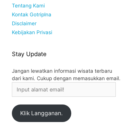
Tentang Kami
Kontak GotripIna
Disclaimer
Kebijakan Privasi
Stay Update
Jangan lewatkan informasi wisata terbaru
dari kami. Cukup dengan memasukkan email.
Input
alamat
email!
Klik Langganan.