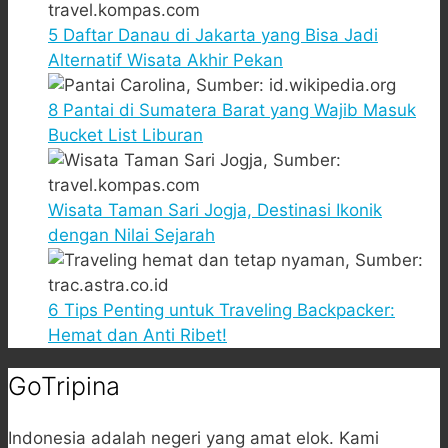
5 Daftar Danau di Jakarta yang Bisa Jadi
Alternatif Wisata Akhir Pekan
8 Pantai di Sumatera Barat yang Wajib Masuk
Bucket List Liburan
Wisata Taman Sari Jogja, Destinasi Ikonik
dengan Nilai Sejarah
6 Tips Penting untuk Traveling Backpacker:
Hemat dan Anti Ribet!
GoTripina
Indonesia adalah negeri yang amat elok. Kami