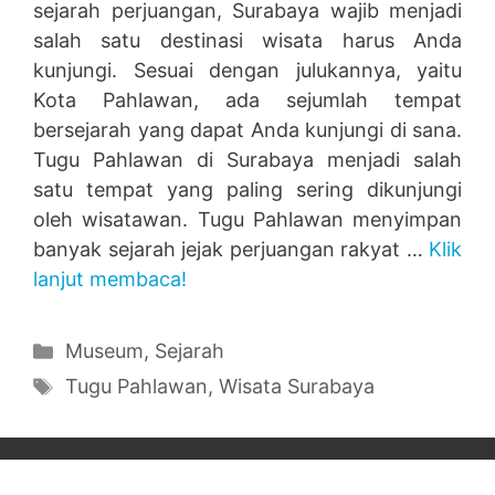
sejarah perjuangan, Surabaya wajib menjadi
salah satu destinasi wisata harus Anda
kunjungi. Sesuai dengan julukannya, yaitu
Kota Pahlawan, ada sejumlah tempat
bersejarah yang dapat Anda kunjungi di sana.
Tugu Pahlawan di Surabaya menjadi salah
satu tempat yang paling sering dikunjungi
oleh wisatawan. Tugu Pahlawan menyimpan
banyak sejarah jejak perjuangan rakyat …
Klik
lanjut membaca!
Categories
Museum
,
Sejarah
Tags
Tugu Pahlawan
,
Wisata Surabaya