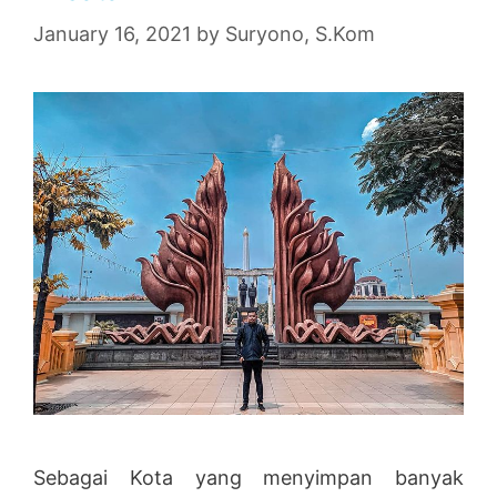
January 16, 2021
by
Suryono, S.Kom
Sebagai Kota yang menyimpan banyak