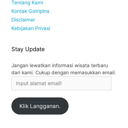
Tentang Kami
Kontak GotripIna
Disclaimer
Kebijakan Privasi
Stay Update
Jangan lewatkan informasi wisata terbaru
dari kami. Cukup dengan memasukkan email.
Input
alamat
email!
Klik Langganan.