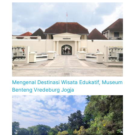
Mengenal Destinasi Wisata Edukatif, Museum
Benteng Vredeburg Jogja