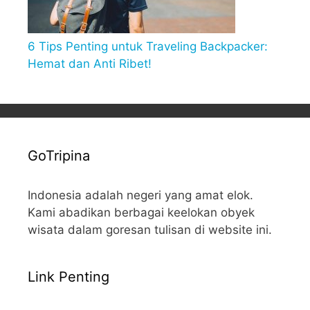
6 Tips Penting untuk Traveling Backpacker:
Hemat dan Anti Ribet!
GoTripina
Indonesia adalah negeri yang amat elok.
Kami abadikan berbagai keelokan obyek
wisata dalam goresan tulisan di website ini.
Link Penting