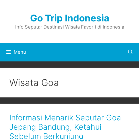
Skip
to
Go Trip Indonesia
content
Info Seputar Destinasi Wisata Favorit di Indonesia
Menu
Wisata Goa
Informasi Menarik Seputar Goa
Jepang Bandung, Ketahui
Sebelum Berkunjung