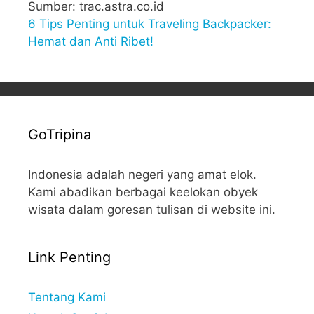
6 Tips Penting untuk Traveling Backpacker:
Hemat dan Anti Ribet!
GoTripina
Indonesia adalah negeri yang amat elok.
Kami abadikan berbagai keelokan obyek
wisata dalam goresan tulisan di website ini.
Link Penting
Tentang Kami