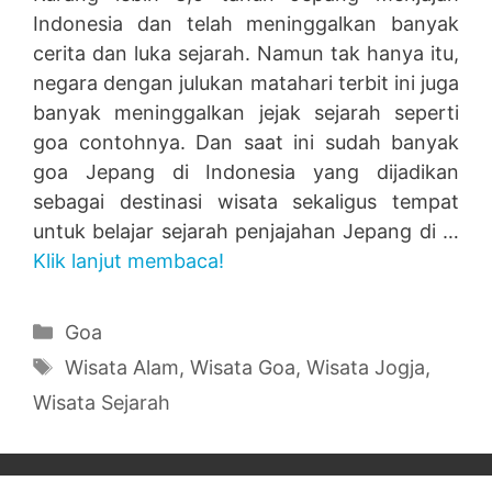
Indonesia dan telah meninggalkan banyak
cerita dan luka sejarah. Namun tak hanya itu,
negara dengan julukan matahari terbit ini juga
banyak meninggalkan jejak sejarah seperti
goa contohnya. Dan saat ini sudah banyak
goa Jepang di Indonesia yang dijadikan
sebagai destinasi wisata sekaligus tempat
untuk belajar sejarah penjajahan Jepang di …
Klik lanjut membaca!
Categories
Goa
Tags
Wisata Alam
,
Wisata Goa
,
Wisata Jogja
,
Wisata Sejarah