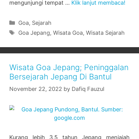
mengunjungi tempat …
Klik lanjut membaca!
Categories
Goa
,
Sejarah
Tags
Goa Jepang
,
Wisata Goa
,
Wisata Sejarah
Wisata Goa Jepang; Peninggalan
Bersejarah Jepang Di Bantul
November 22, 2022
by
Dafiq Fauzul
Kurang lebih 3,5 tahun Jepang menjajah