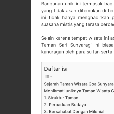
Bangunan unik ini termasuk bag
yang tidak akan ditemukan di te
ini tidak hanya menghadirkan p
suasana mistis yang terasa berbe
Selain karena tempat wisata ini a
Taman Sari Sunyaragi ini bias
kanuragan oleh para sultan serta 
Daftar isi
Sejarah Taman Wisata Goa Sunyara
Menikmati uniknya Taman Wisata G
1. Struktur Taman
2. Perpaduan Budaya
3. Bersahabat Dengan Milenial