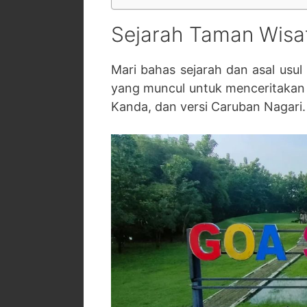
Sejarah Taman Wisa
Mari bahas sejarah dan asal usul 
yang muncul untuk menceritakan s
Kanda, dan versi Caruban Nagari.