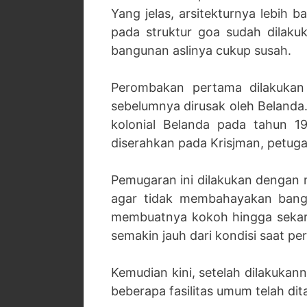
Yang jelas, arsitekturnya lebih 
pada struktur goa sudah dilakuk
bangunan aslinya cukup susah.
Perombakan pertama dilakukan 
sebelumnya dirusak oleh Belanda
kolonial Belanda pada tahun 
diserahkan pada Krisjman, petug
Pemugaran ini dilakukan dengan 
agar tidak membahayakan bang
membuatnya kokoh hingga sekara
semakin jauh dari kondisi saat pe
Kemudian kini, setelah dilakukan
beberapa fasilitas umum telah dit