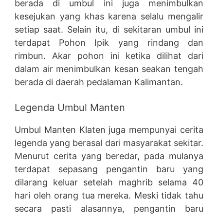
berada di umbul ini juga menimbulkan
kesejukan yang khas karena selalu mengalir
setiap saat. Selain itu, di sekitaran umbul ini
terdapat Pohon Ipik yang rindang dan
rimbun. Akar pohon ini ketika dilihat dari
dalam air menimbulkan kesan seakan tengah
berada di daerah pedalaman Kalimantan.
Legenda Umbul Manten
Umbul Manten Klaten juga mempunyai cerita
legenda yang berasal dari masyarakat sekitar.
Menurut cerita yang beredar, pada mulanya
terdapat sepasang pengantin baru yang
dilarang keluar setelah maghrib selama 40
hari oleh orang tua mereka. Meski tidak tahu
secara pasti alasannya, pengantin baru