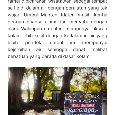
ramai dibicarakan wisatawan sebagai tempat
selfie di dalam air dengan peralatan yang tak
wajar, Umbul Manten Klaten masih kental
dengan nuansa alami dan menyatu dengan
alam. Walaupun umbul ini mempunyai ukuran
kolam lebih kecil dengan kedalaman air yang
lebih pendek, umbul ini mempunyai
kejernihan air sehingga dapat melihat
bebatuan yang berada di dasar kolam.