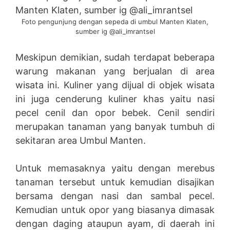
Foto pengunjung dengan sepeda di umbul Manten Klaten,
sumber ig @ali_imrantsel
Meskipun demikian, sudah terdapat beberapa
warung makanan yang berjualan di area
wisata ini. Kuliner yang dijual di objek wisata
ini juga cenderung kuliner khas yaitu nasi
pecel cenil dan opor bebek. Cenil sendiri
merupakan tanaman yang banyak tumbuh di
sekitaran area Umbul Manten.
Untuk memasaknya yaitu dengan merebus
tanaman tersebut untuk kemudian disajikan
bersama dengan nasi dan sambal pecel.
Kemudian untuk opor yang biasanya dimasak
dengan daging ataupun ayam, di daerah ini