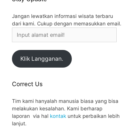
Jangan lewatkan informasi wisata terbaru
dari kami. Cukup dengan memasukkan email.
Input
alamat
email!
Klik Langganan.
Correct Us
Tim kami hanyalah manusia biasa yang bisa
melakukan kesalahan. Kami berharap
laporan via hal
kontak
untuk perbaikan lebih
lanjut.