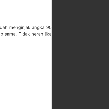
sudah menginjak angka 90
p sama. Tidak heran jika