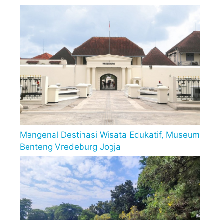
Mengenal Destinasi Wisata Edukatif, Museum
Benteng Vredeburg Jogja