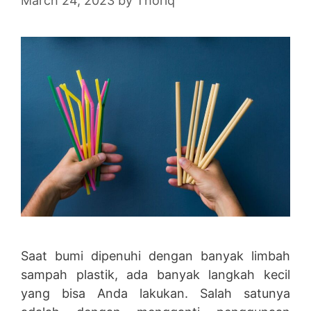
March 24, 2023
by
Thoriq
Saat bumi dipenuhi dengan banyak limbah
sampah plastik, ada banyak langkah kecil
yang bisa Anda lakukan. Salah satunya