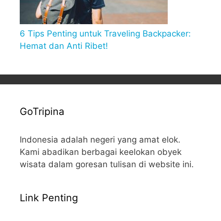
6 Tips Penting untuk Traveling Backpacker:
Hemat dan Anti Ribet!
GoTripina
Indonesia adalah negeri yang amat elok.
Kami abadikan berbagai keelokan obyek
wisata dalam goresan tulisan di website ini.
Link Penting