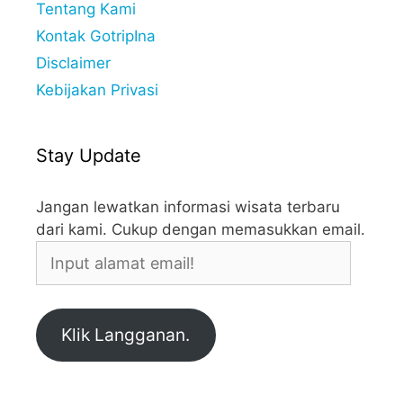
Tentang Kami
Kontak GotripIna
Disclaimer
Kebijakan Privasi
Stay Update
Jangan lewatkan informasi wisata terbaru
dari kami. Cukup dengan memasukkan email.
Input
alamat
email!
Klik Langganan.