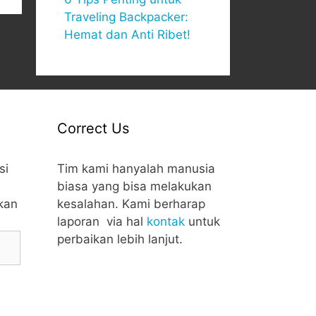
Traveling Backpacker:
Hemat dan Anti Ribet!
Correct Us
si
Tim kami hanyalah manusia
biasa yang bisa melakukan
kan
kesalahan. Kami berharap
laporan via hal
kontak
untuk
perbaikan lebih lanjut.