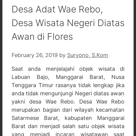
Desa Adat Wae Rebo,
Desa Wisata Negeri Diatas
Awan di Flores
February 26, 2019
by
Suryono, S.Kom
Saat anda menjelajahi objek wisata di
Labuan Bajo, Manggarai Barat, Nusa
Tenggara Timur rasanya tidak lengkap jika
anda tidak mengunjungi Negeri diatas awan
yakni desa Wae Rebo. Desa Wae Rebo
merupakan bagian dari wilayah kecamatan
Satarmese Barat, kabupaten Manggarai
Barat dan menjadi salah satu objek wisata
yang menjadi incaran wisatawan saat