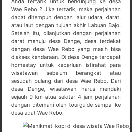
Anda tertarik untuk berkunjung ke desa
Wae Rebo ? Jika tertarik, maka perjalanan
dapat ditempuh dengan jalur udara, darat,
atau laut dengan tujuan akhir Labuan Bajo.
Setelah itu, dilanjutkan dengan perjalanan
darat menuju desa Denge, desa terdekat
dengan desa Wae Rebo yang masih bisa
diakses kendaraan. Di desa Denge terdapat
homestay untuk keperluan istirahat para
wisatawan sebelum berangkat atau
sesudah pulang dari desa Wae Rebo. Dari
desa Denge, wisatawan harus mendaki
sejauh 9 km atua sekitar 4 jam perjalanan
dengan ditemani oleh tourguide sampai ke
desa adat Wae Rebo.