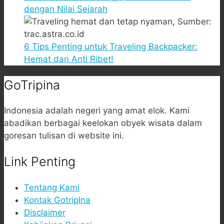
dengan Nilai Sejarah
6 Tips Penting untuk Traveling Backpacker:
Hemat dan Anti Ribet!
GoTripina
Indonesia adalah negeri yang amat elok. Kami
abadikan berbagai keelokan obyek wisata dalam
goresan tulisan di website ini.
Link Penting
Tentang Kami
Kontak GotripIna
Disclaimer