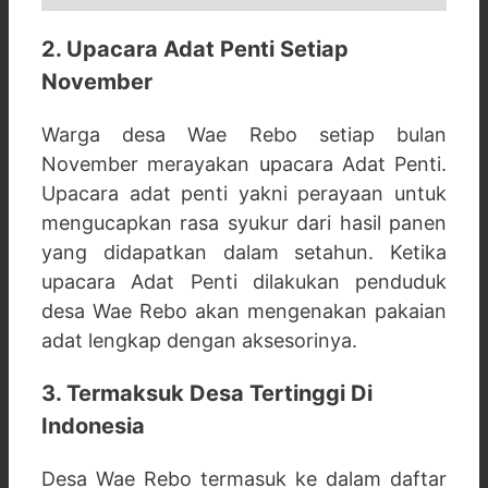
2. Upacara Adat Penti Setiap
November
Warga desa Wae Rebo setiap bulan
November merayakan upacara Adat Penti.
Upacara adat penti yakni perayaan untuk
mengucapkan rasa syukur dari hasil panen
yang didapatkan dalam setahun. Ketika
upacara Adat Penti dilakukan penduduk
desa Wae Rebo akan mengenakan pakaian
adat lengkap dengan aksesorinya.
3. Termaksuk Desa Tertinggi Di
Indonesia
Desa Wae Rebo termasuk ke dalam daftar