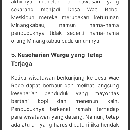
akhirnya menetap di kawasan yang
sekarang menjadi Desa Wae Rebo.
Meskipun mereka merupakan keturunan
Minangkabau, namun nama-nama
penduduknya tidak seperti nama-nama
orang Minangkabau pada umumnya.
5. Keseharian Warga yang Tetap
Terjaga
Ketika wisatawan berkunjung ke desa Wae
Rebo dapat berbaur dan melihat langsung
keseharian penduduk yang mayoritas
bertani kopi dan menenun kain.
Penduduknya terkenal ramah terhadap
para wisatawan yang datang. Namun, tetap
ada aturan yang harus dipatuhi jika hendak