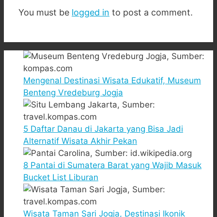
You must be
logged in
to post a comment.
Mengenal Destinasi Wisata Edukatif, Museum
Benteng Vredeburg Jogja
5 Daftar Danau di Jakarta yang Bisa Jadi
Alternatif Wisata Akhir Pekan
8 Pantai di Sumatera Barat yang Wajib Masuk
Bucket List Liburan
Wisata Taman Sari Jogja, Destinasi Ikonik