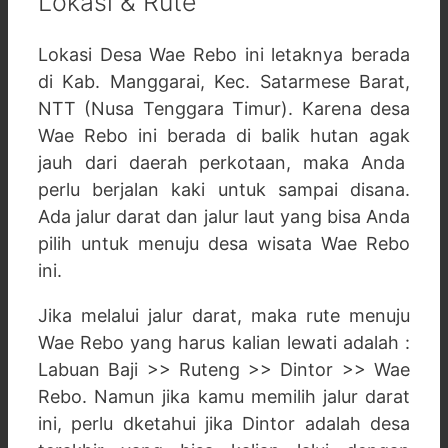
Lokasi & Rute
Lokasi Desa Wae Rebo ini letaknya berada
di Kab. Manggarai, Kec. Satarmese Barat,
NTT (Nusa Tenggara Timur). Karena desa
Wae Rebo ini berada di balik hutan agak
jauh dari daerah perkotaan, maka Anda
perlu berjalan kaki untuk sampai disana.
Ada jalur darat dan jalur laut yang bisa Anda
pilih untuk menuju desa wisata Wae Rebo
ini.
Jika melalui jalur darat, maka rute menuju
Wae Rebo yang harus kalian lewati adalah :
Labuan Baji >> Ruteng >> Dintor >> Wae
Rebo. Namun jika kamu memilih jalur darat
ini, perlu dketahui jika Dintor adalah desa