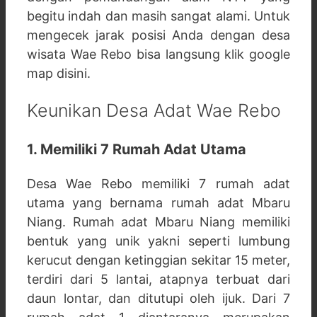
begitu indah dan masih sangat alami. Untuk
mengecek jarak posisi Anda dengan desa
wisata Wae Rebo bisa langsung klik google
map disini.
Keunikan Desa Adat Wae Rebo
1. Memiliki 7 Rumah Adat Utama
Desa Wae Rebo memiliki 7 rumah adat
utama yang bernama rumah adat Mbaru
Niang. Rumah adat Mbaru Niang memiliki
bentuk yang unik yakni seperti lumbung
kerucut dengan ketinggian sekitar 15 meter,
terdiri dari 5 lantai, atapnya terbuat dari
daun lontar, dan ditutupi oleh ijuk. Dari 7