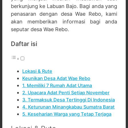
berkunjung ke Labuan Bajo. Bagi anda yang
penasaran dengan desa Wae Rebo, kami
akan memberikan informasi bagi anda
seputar desa Wae Rebo.
Daftar isi
Lokasi & Rute
Keunikan Desa Adat Wae Rebo
1. Memiliki 7 Rumah Adat Utama
2. Upacara Adat Penti Setiap November
3. Termaksuk Desa Tertinggi Di Indonesia
4. Keturunan Minangkabau Sumatra Barat
5. Keseharian Warga yang Tetap Terjaga