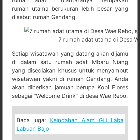
rumah adat 1 diantaranya merupakan
rumah utama berukuran lebih besar yang
disebut rumah Gendang.
7 rumah adat utama di Desa W
Setiap wisatawan yang datang akan dijamu
di dalam satu rumah adat Mbaru Niang
yang disediakan khusus untuk menyambut
wisatawan yakni di rumah Gendang. Anda
akan diberikan jamuan berupa Kopi Flores
sebagai “Welcome Drink” di desa Wae Rebo.
Baca juga:
Keindahan Alam Gili Laba
Labuan Bajo