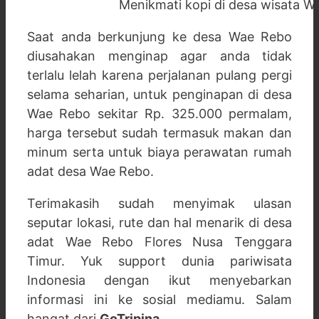
Menikmati kopi di desa wisata W
Saat anda berkunjung ke desa Wae Rebo
diusahakan menginap agar anda tidak
terlalu lelah karena perjalanan pulang pergi
selama seharian, untuk penginapan di desa
Wae Rebo sekitar Rp. 325.000 permalam,
harga tersebut sudah termasuk makan dan
minum serta untuk biaya perawatan rumah
adat desa Wae Rebo.
Terimakasih sudah menyimak ulasan
seputar lokasi, rute dan hal menarik di desa
adat Wae Rebo Flores Nusa Tenggara
Timur. Yuk support dunia pariwisata
Indonesia dengan ikut menyebarkan
informasi ini ke sosial mediamu. Salam
hangat dari
GoTripina
.