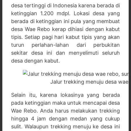
desa tertinggi di Indonesia karena berada di
ketinggian 1.200 mdpl. Lokasi desa yang
berada di ketinggian ini pula yang membuat
desa Wae Rebo kerap dihiasi dengan kabut
tipis. Setiap pagi hari kabut tipis yang akan
turun perlahan-lahan dari perbukitan
sekitar desa ini dan menyelimuti seluruh
desa dengan kabut.
Jalur trekking menuju desa wae
Selain itu, karena lokasinya yang berada
pada ketinggian maka untuk mencapai desa
Wae Rebo. Anda harus melakukan trekking
hingga 4 jam dengan medan yang cukup
sulit. Walaupun trekking menuju ke desa ini