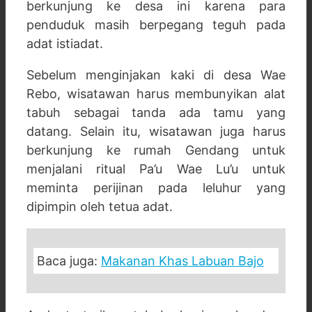
berkunjung ke desa ini karena para
penduduk masih berpegang teguh pada
adat istiadat.
Sebelum menginjakan kaki di desa Wae
Rebo, wisatawan harus membunyikan alat
tabuh sebagai tanda ada tamu yang
datang. Selain itu, wisatawan juga harus
berkunjung ke rumah Gendang untuk
menjalani ritual Pa’u Wae Lu’u untuk
meminta perijinan pada leluhur yang
dipimpin oleh tetua adat.
Baca juga:
Makanan Khas Labuan Bajo