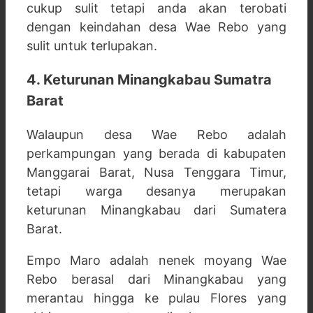
cukup sulit tetapi anda akan terobati
dengan keindahan desa Wae Rebo yang
sulit untuk terlupakan.
4. Keturunan Minangkabau Sumatra
Barat
Walaupun desa Wae Rebo adalah
perkampungan yang berada di kabupaten
Manggarai Barat, Nusa Tenggara Timur,
tetapi warga desanya merupakan
keturunan Minangkabau dari Sumatera
Barat.
Empo Maro adalah nenek moyang Wae
Rebo berasal dari Minangkabau yang
merantau hingga ke pulau Flores yang